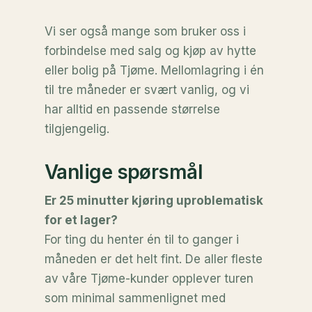
Vi ser også mange som bruker oss i
forbindelse med salg og kjøp av hytte
eller bolig på Tjøme. Mellomlagring i én
til tre måneder er svært vanlig, og vi
har alltid en passende størrelse
tilgjengelig.
Vanlige spørsmål
Er 25 minutter kjøring uproblematisk
for et lager?
For ting du henter én til to ganger i
måneden er det helt fint. De aller fleste
av våre Tjøme-kunder opplever turen
som minimal sammenlignet med