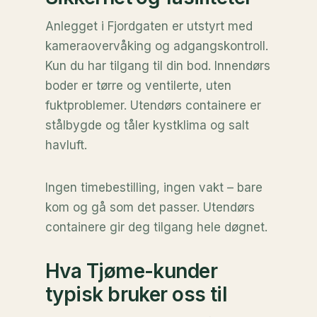
Anlegget i Fjordgaten er utstyrt med
kameraovervåking og adgangskontroll.
Kun du har tilgang til din bod. Innendørs
boder er tørre og ventilerte, uten
fuktproblemer. Utendørs containere er
stålbygde og tåler kystklima og salt
havluft.
Ingen timebestilling, ingen vakt – bare
kom og gå som det passer. Utendørs
containere gir deg tilgang hele døgnet.
Hva Tjøme-kunder
typisk bruker oss til