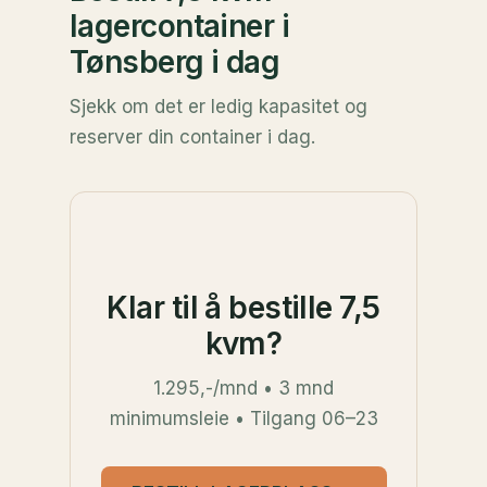
lagercontainer i
Tønsberg i dag
Sjekk om det er ledig kapasitet og
reserver din container i dag.
Klar til å bestille 7,5
kvm?
1.295,-/mnd • 3 mnd
minimumsleie • Tilgang 06–23