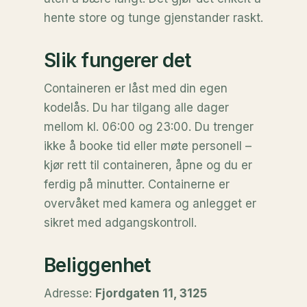
hente store og tunge gjenstander raskt.
Slik fungerer det
Containeren er låst med din egen
kodelås. Du har tilgang alle dager
mellom kl. 06:00 og 23:00. Du trenger
ikke å booke tid eller møte personell –
kjør rett til containeren, åpne og du er
ferdig på minutter. Containerne er
overvåket med kamera og anlegget er
sikret med adgangskontroll.
Beliggenhet
Adresse:
Fjordgaten 11, 3125