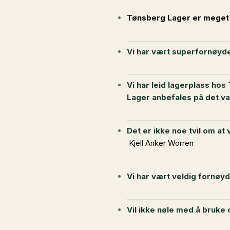
Tønsberg Lager er meget 
Vi har vært superfornøyde,
Vi har leid lagerplass ho
Lager anbefales på det v
Det er ikke noe tvil om at
Kjell Anker Worren
Vi har vært veldig fornøy
Vil ikke nøle med å bruke