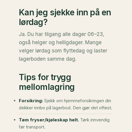
Kan jeg sjekke inn på en
lørdag?
Ja. Du har tilgang alle dager 06–23,
også helger og helligdager. Mange
velger lørdag som flyttedag og laster
lagerboden samme dag.
Tips for trygg
mellomlagring
Forsikring:
Sjekk om hjemmeforsikringen din
dekker innbo på lagerbod. Den gjør det oftest.
Tøm fryser/kjøleskap helt.
Tørk innvendig
før transport.