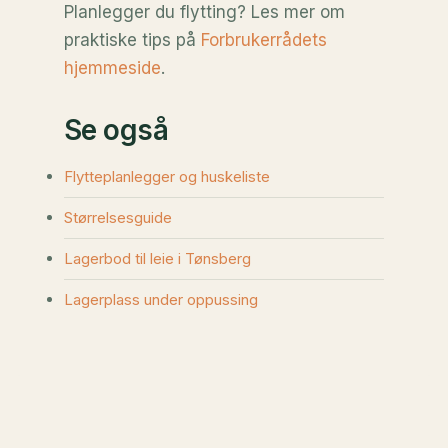
Planlegger du flytting? Les mer om
praktiske tips på
Forbrukerrådets
hjemmeside
.
Se også
Flytteplanlegger og huskeliste
Størrelsesguide
Lagerbod til leie i Tønsberg
Lagerplass under oppussing